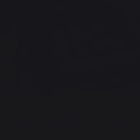
2013
Die Zertifizierung Origine France Garantie
LE MARQUIER bekräftigt seine Vorreiterrolle und ist