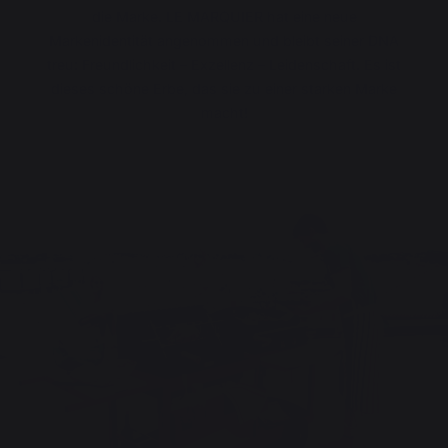
die Marke. LE MARQUIER hat eine neue
Markenidentität angenommen und bleibt seiner DNA
treu: Freundlichkeit – Exzellenz – Leidenschaft. Es ist
dieses schöne Erbe, das sie zu einer starken Marke
macht!