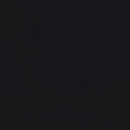
1989
Die Entwicklung der Werkstatt
Um seinem wachsenden Erfolg gerecht zu werden,