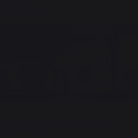
20,90 €
Nicht auf Lager
Unverzichtbare Werkzeuge für perfekte
Garergebnisse