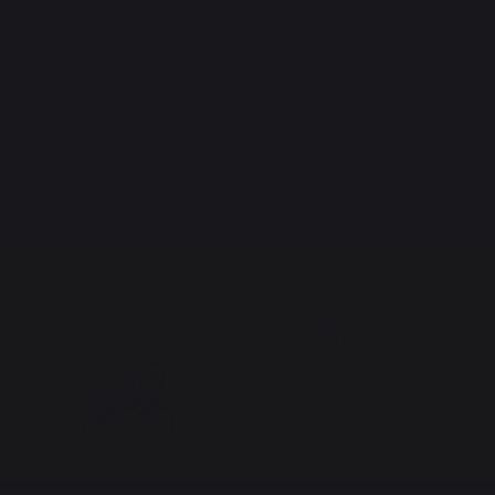
Menschenfreundliche
Fortbestehende lokale
Arbeitsplätze
Produktion