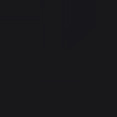
DESCRIPTION
Les 