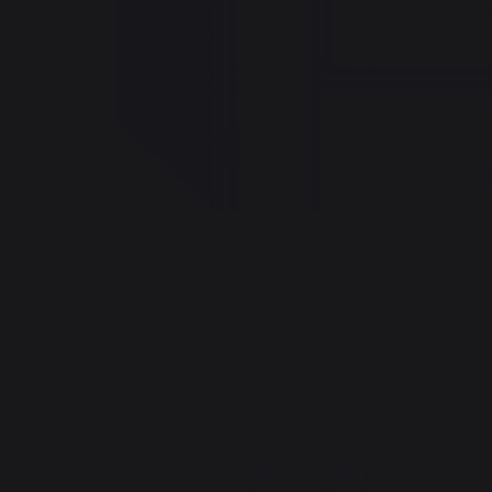
Matière : Acier peint