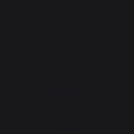
DESCRIPTION
Les plus