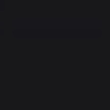
Ajouter au panier
Trouvez un revendeur