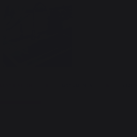
Voir toutes les photos
DESCRIPTION
DOCUMENTS
VIDE