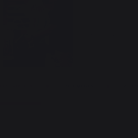
Voir toutes les photos
DESCRIPTION
DOCUMENTS
VIDE