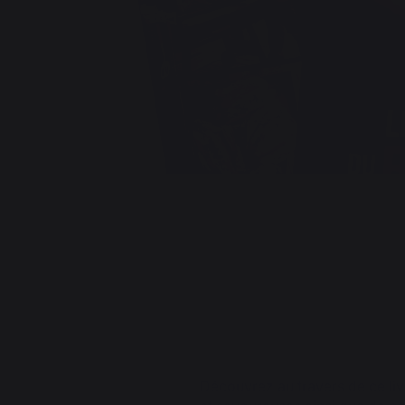
Découvrez au travers de ce li